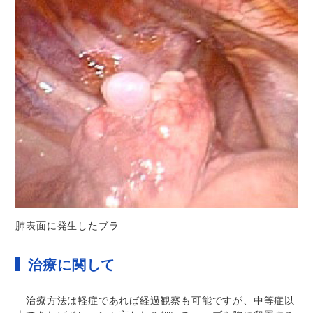
肺表面に発生したブラ
治療に関して
治療方法は軽症であれば経過観察も可能ですが、中等症以