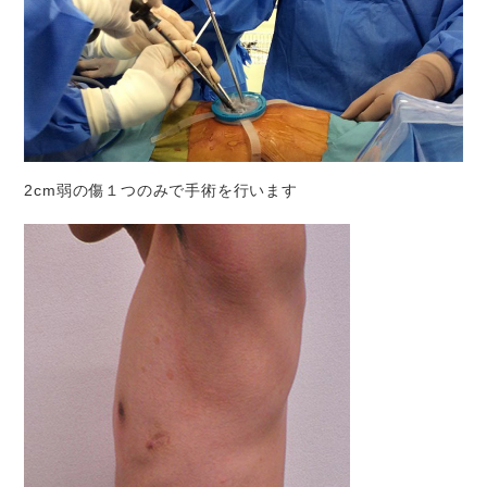
2cm弱の傷１つのみで手術を行います