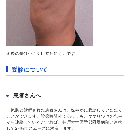
術後の傷は小さく目立ちにくいです
受診について
患者さんへ
気胸と診断された患者さんは、速やかに受診していただく
ことができます。診療時間外であっても、かかりつけの先生
から連絡していただければ、神戸大学医学部附属病院と連携
して24時間スムーズに対応します。