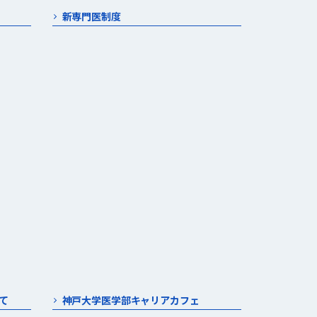
新専門医制度
て
神戸大学医学部キャリアカフェ