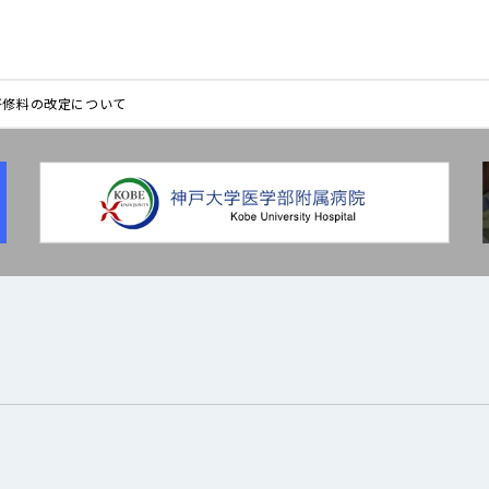
研修料の改定について