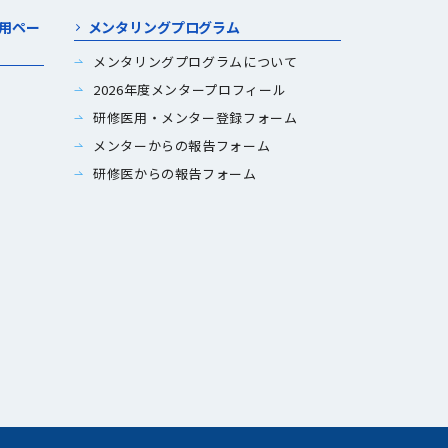
用ペー
メンタリングプログラム
メンタリングプログラムについて
2026年度メンタープロフィール
研修医用・メンター登録フォーム
メンターからの報告フォーム
研修医からの報告フォーム