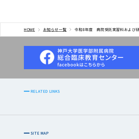
お知らせ一覧
令和8年度 病院受託実習料および
HOME
RELATED LINKS
SITE MAP