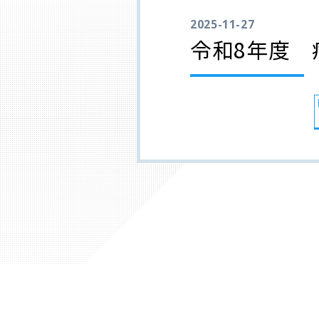
2025-11-27
令和8年度 