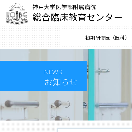
神戸大学医学部附属病院
総合臨床教育センター
初期研修医（医科）
NEWS
お知らせ