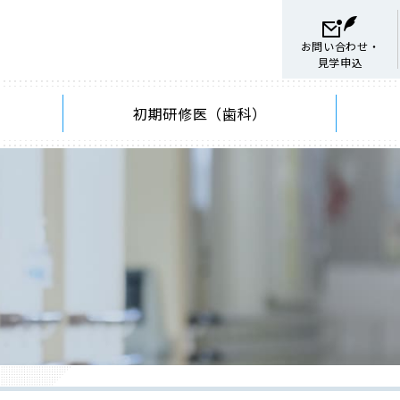
お問い合わせ・
見学申込
初期研修医（歯科）