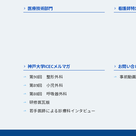
医療技術部門
看護師特
神戸大学ICECメルマガ
お問い合
第90回 整形外科
事前動
第89回 小児外科
第88回 呼吸器外科
研修医瓦版
若手医師による診療科インタビュー