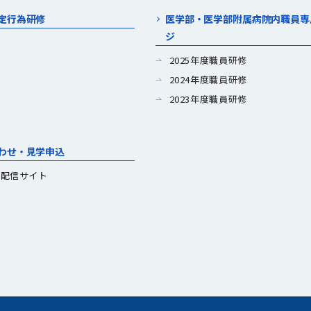
定行為研修
医学部・医学部附属病院内職員専
ジ
2025年度職員研修
2024年度職員研修
2023年度職員研修
わせ・見学申込
画配信サイト