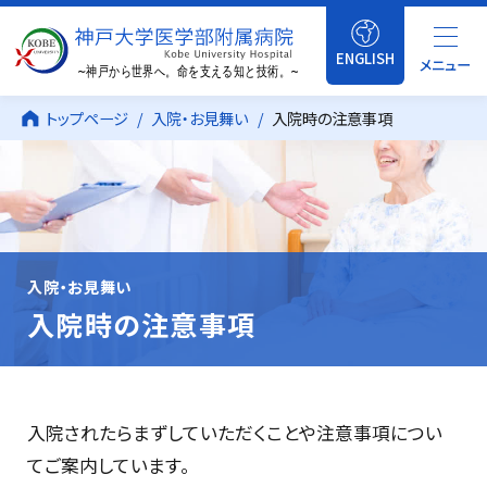
ENGLISH
メニュー
トップページ
入院・お見舞い
入院時の注意事項
入院・お見舞い
入院時の注意事項
入院されたらまずしていただくことや注意事項につい
てご案内しています。