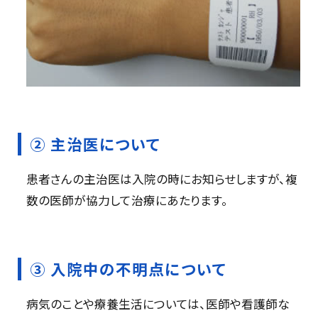
② 主治医について
患者さんの主治医は入院の時にお知らせしますが、複
数の医師が協力して治療にあたります。
③ 入院中の不明点について
病気のことや療養生活については、医師や看護師な