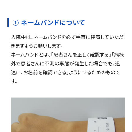
① ネームバンドについて
入院中は、ネームバンドを必ず手首に装着していただ
きますようお願いします。
ネームバンドとは、「患者さんを正しく確認する」「病棟
外で患者さんに不測の事態が発生した場合でも、迅
速に、お名前を確認できる」ようにするためのもので
す。