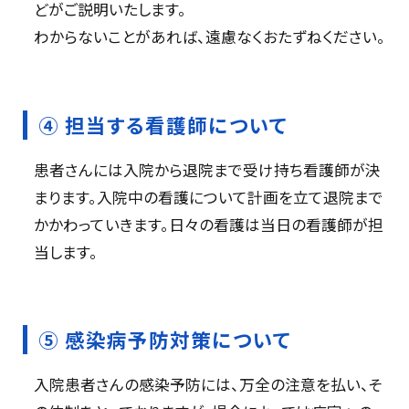
どがご説明いたします。
わからないことがあれば、遠慮なくおたずねください。
④ 担当する看護師について
患者さんには入院から退院まで受け持ち看護師が決
まります。入院中の看護について計画を立て退院まで
かかわっていきます。日々の看護は当日の看護師が担
当します。
⑤ 感染病予防対策について
入院患者さんの感染予防には、万全の注意を払い、そ