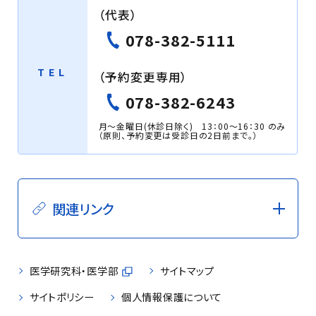
（代表）
078-382-5111
TEL
（予約変更専用）
078-382-6243
月～金曜日(休診日除く) 13：00～16：30 のみ
（原則、予約変更は受診日の2日前まで。）
関連リンク
医学研究科・医学部
サイトマップ
サイトポリシー
個人情報保護について