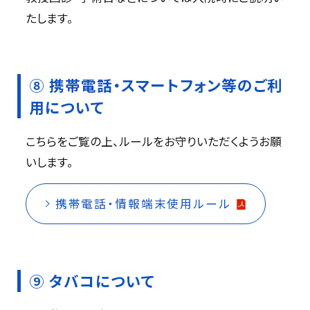
たします。
⑧ 携帯電話・スマートフォン等のご利
用について
こちらをご覧の上、ルールをお守りいただくようお願
いします。
携帯電話・情報端末使用ルール
⑨ タバコについて