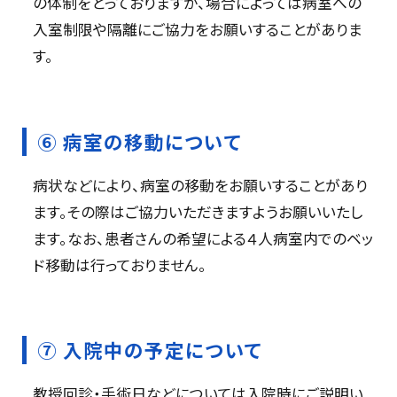
の体制をとっておりますが、場合によっては病室への
入室制限や隔離にご協力をお願いすることがありま
す。
⑥ 病室の移動について
病状などにより、病室の移動をお願いすることがあり
ます。その際はご協力いただきますようお願いいたし
ます。なお、患者さんの希望による４人病室内でのベッ
ド移動は行っておりません。
⑦ 入院中の予定について
教授回診・手術日などについては入院時にご説明い