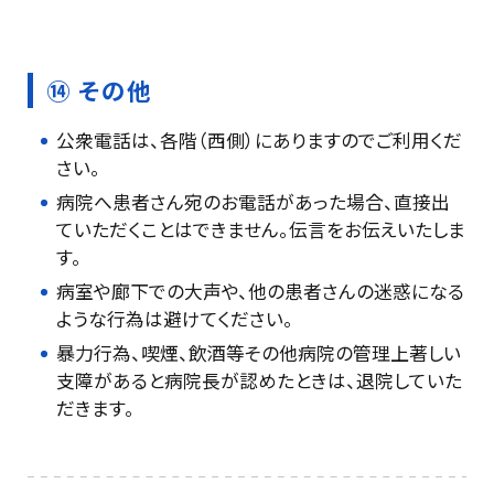
⑭ その他
公衆電話は、各階（西側）にありますのでご利用くだ
さい。
病院へ患者さん宛のお電話があった場合、直接出
ていただくことはできません。伝言をお伝えいたしま
す。
病室や廊下での大声や、他の患者さんの迷惑になる
ような行為は避けてください。
暴力行為、喫煙、飲酒等その他病院の管理上著しい
支障があると病院長が認めたときは、退院していた
だきます。