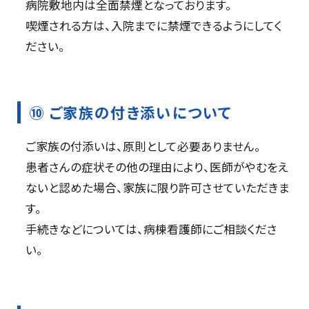
病院敷地内は全面禁煙となっております。
喫煙される方は、入院までに禁煙できるようにしてく
ださい。
⑩ ご家族の付き添いについて
ご家族の付添いは、原則として必要ありません。
患者さんの症状その他の理由により、医師がやむをえ
ないと認めた場合、家族に限り許可させていただきま
す。
手続きなどについては、病棟看護師にご相談くださ
い。