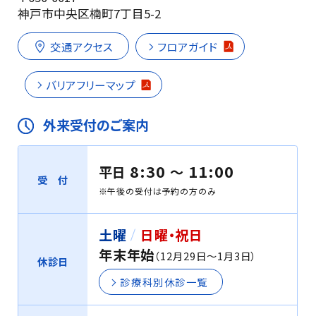
神戸市中央区楠町7丁目5-2
交通アクセス
フロアガイド
バリアフリーマップ
外来受付のご案内
8:30
11:00
平日
〜
受 付
※午後の受付は予約の方のみ
土曜
日曜・祝日
年末年始
（12月29日〜1月3日）
休診日
診療科別休診一覧