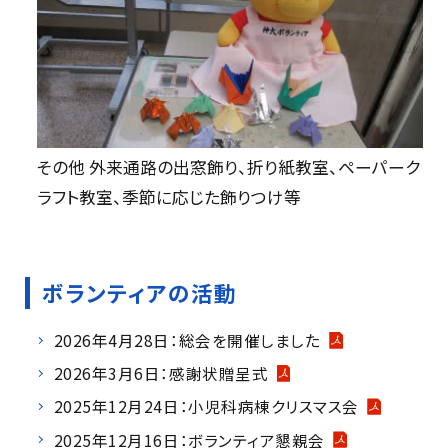
その他 外来通路の出窓飾り、折り紙教室、ペーパーク
ラフト教室、季節に応じた飾りつけ等
ボランティアの活動
2026年4月28日：総会を開催しました
2026年3月6日：感謝状贈呈式
2025年12月24日：小児科病棟クリスマス会
2025年12月16日：ボランティア懇親会