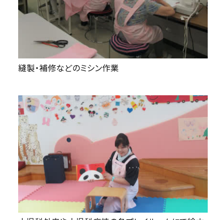
縫製・補修などのミシン作業