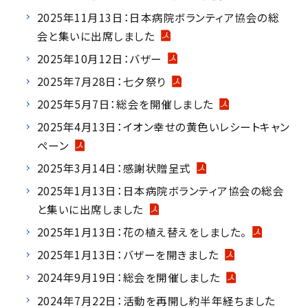
2025年11月13日：日本病院ボランティア協会の総
会と集いに出席しました
2025年10月12日：バザー
2025年7月28日：七夕祭り
2025年5月7日：総会を開催しました
2025年4月13日：イオン幸せの黄色いレシートキャン
ペーン
2025年3月14日：感謝状贈呈式
2025年1月13日：日本病院ボランティア協会の総会
と集いに出席しました
2025年1月13日：花の植え替えをしました。
2025年1月13日：バザーを開きました
2024年9月19日：総会を開催しました
2024年7月22日：活動を再開し約半年経ちました