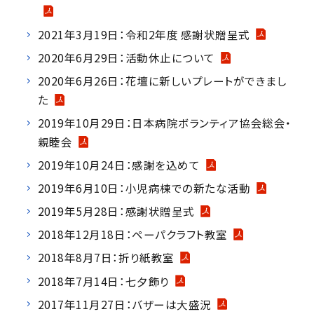
2021年3月19日：令和2年度 感謝状贈呈式
2020年6月29日：活動休止について
2020年6月26日：花壇に新しいプレートができまし
た
2019年10月29日：日本病院ボランティア協会総会・
親睦会
2019年10月24日：感謝を込めて
2019年6月10日：小児病棟での新たな活動
2019年5月28日：感謝状贈呈式
2018年12月18日：ペーパクラフト教室
2018年8月7日：折り紙教室
2018年7月14日：七夕飾り
2017年11月27日：バザーは大盛況