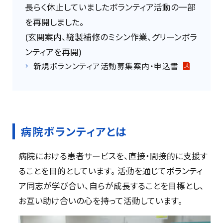
長らく休止していましたボランティア活動の一部
を再開しました。
(玄関案内、縫製補修のミシン作業、グリーンボラ
ンティアを再開)
新規ボランンティア活動募集案内・申込書
病院ボランティアとは
病院における患者サービスを、直接・間接的に支援す
ることを目的としています。 活動を通じてボランティ
ア同志が学び合い、自らが成長することを目標とし、
お互い助け合いの心を持って活動しています。