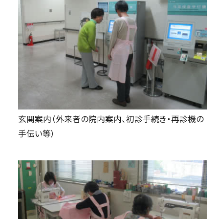
玄関案内（外来者の院内案内、初診手続き・再診機の
手伝い等）