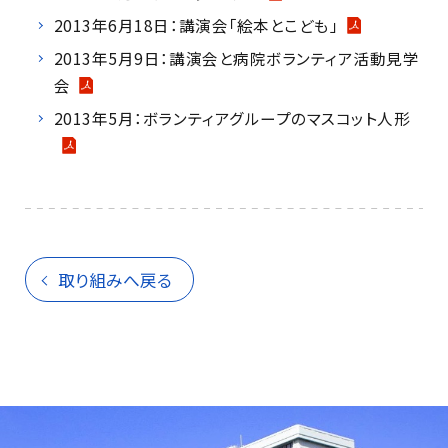
2013年6月18日：講演会「絵本とこども」
2013年5月9日：講演会と病院ボランティア活動見学
会
2013年5月：ボランティアグループのマスコット人形
取り組みへ戻る