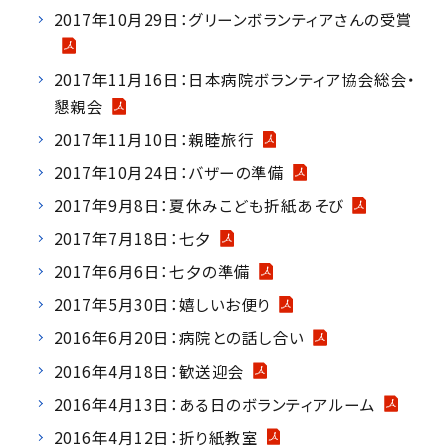
2017年10月29日：グリーンボランティアさんの受賞
2017年11月16日：日本病院ボランティア協会総会・
懇親会
2017年11月10日：親睦旅行
2017年10月24日：バザーの準備
2017年9月8日：夏休みこども折紙あそび
2017年7月18日：七夕
2017年6月6日：七夕の準備
2017年5月30日：嬉しいお便り
2016年6月20日：病院との話し合い
2016年4月18日：歓送迎会
2016年4月13日：ある日のボランティアルーム
2016年4月12日：折り紙教室