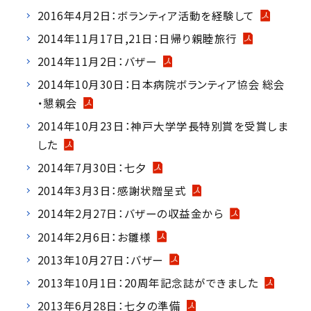
2016年4月2日：ボランティア活動を経験して
2014年11月17日,21日：日帰り親睦旅行
2014年11月2日：バザー
2014年10月30日：日本病院ボランティア協会 総会
・懇親会
2014年10月23日：神戸大学学長特別賞を受賞しま
した
2014年7月30日：七夕
2014年3月3日：感謝状贈呈式
2014年2月27日：バザーの収益金から
2014年2月6日：お雛様
2013年10月27日：バザー
2013年10月1日：20周年記念誌ができました
2013年6月28日：七夕の準備