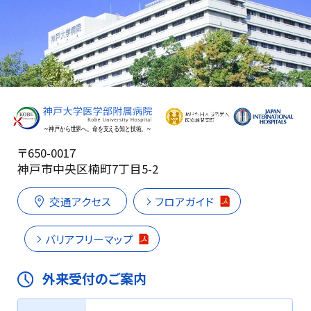
〒650-0017
神戸市中央区楠町7丁目5-2
交通アクセス
フロアガイド
バリアフリーマップ
外来受付のご案内