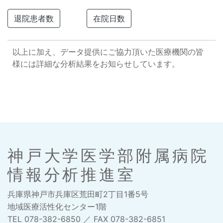
退院患者数
在院日数
以上に加え、データ提供にご協力頂いた医療機関の皆
様には詳細な分析結果をお知らせしています。
神戸大学医学部附属病院
情報分析推進室
兵庫県神戸市兵庫区荒田町2丁目1番5号
地域医療活性化センター1階
TEL 078-382-6850 ／ FAX 078-382-6851