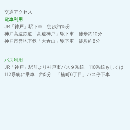
交通アクセス
電車利用
JR「神戸」駅下車 徒歩約15分
神戸高速鉄道「高速神戸」駅下車 徒歩約10分
神戸市営地下鉄「大倉山」駅下車 徒歩約8分
バス利用
JR「神戸」駅前より神戸市バス９系統、110系統もしくは
112系統に乗車 約5分 「楠町6丁目」バス停下車