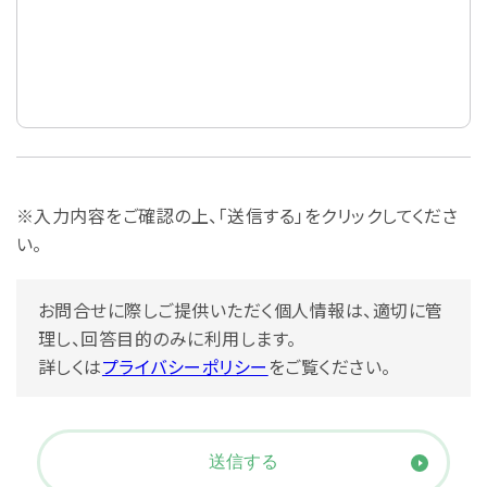
※入力内容をご確認の上、「送信する」をクリックしてくださ
い。
お問合せに際しご提供いただく個人情報は、適切に管
理し、回答目的のみに利用します。
詳しくは
プライバシーポリシー
をご覧ください。