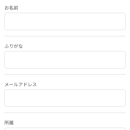
お名前
ふりがな
メールアドレス
所属