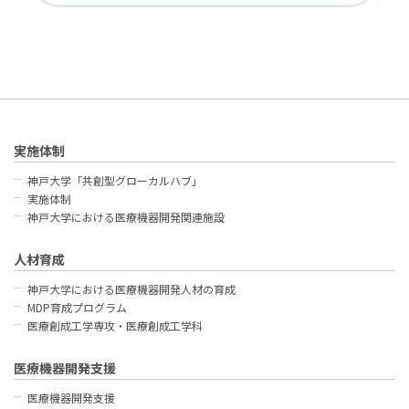
実施体制
神戸大学「共創型グローカルハブ」
実施体制
神戸大学における医療機器開発関連施設
人材育成
神戸大学における医療機器開発人材の育成
MDP育成プログラム
医療創成工学専攻・医療創成工学科
医療機器開発支援
医療機器開発支援