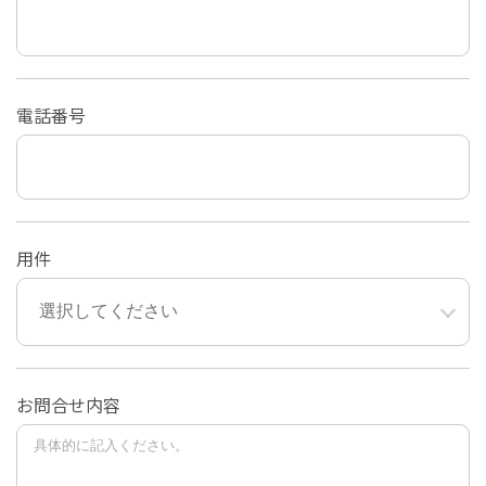
電話番号
用件
お問合せ内容