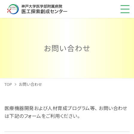
お問い合わせ
TOP
お問い合わせ
医療機器開発および人材育成プログラム等、 お問い合わせ
は下記のフォームをご利用ください。