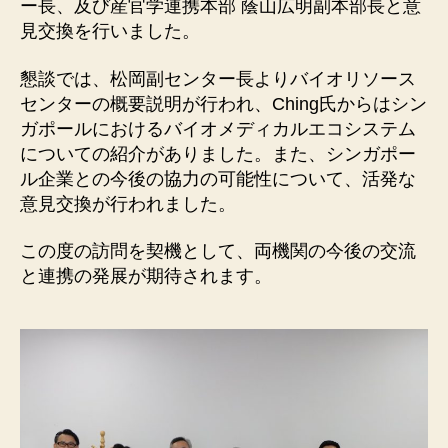
ー長、及び産官学連携本部 蔭山広明副本部長と意
見交換を行いました。
懇談では、松岡副センター長よりバイオリソース
センターの概要説明が行われ、Ching氏からはシン
ガポールにおけるバイオメディカルエコシステム
についての紹介がありました。また、シンガポー
ル企業との今後の協力の可能性について、活発な
意見交換が行われました。
この度の訪問を契機として、両機関の今後の交流
と連携の発展が期待されます。