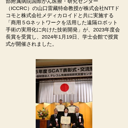
部附属病院国際がん医療・研究センター
（ICCRC）の山口雷藏特命教授が株式会社NTTド
コモと株式会社メディカロイドと共に実施する
「商用５Gネットワークを活用した遠隔ロボット
手術の実用化に向けた技術開発」が、2023年度会
長賞を受賞し、2024年1月19日、学士会館で授賞
式が開催されました。