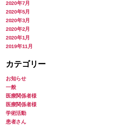
2020年7月
2020年5月
2020年3月
2020年2月
2020年1月
2019年11月
カテゴリー
お知らせ
一般
医療関係者様
医療関係者様
学術活動
患者さん