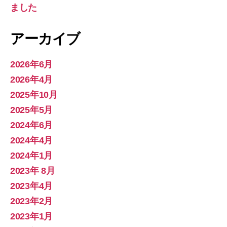
ました
アーカイブ
2026年6月
2026年4月
2025年10月
2025年5月
2024年6月
2024年4月
2024年1月
2023年 8月
2023年4月
2023年2月
2023年1月