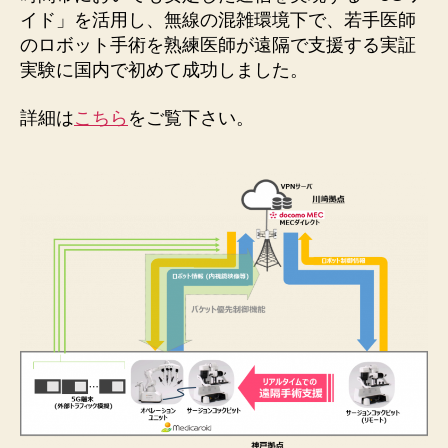
イド」を活用し、無線の混雑環境下で、若手医師
のロボット手術を熟練医師が遠隔で支援する実証
実験に国内で初めて成功しました。
詳細は
こちら
をご覧下さい。