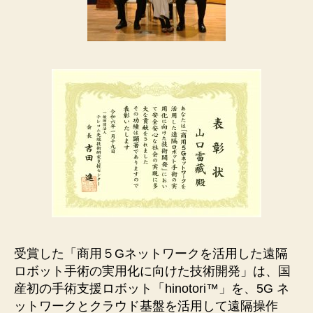
受賞した「商用５Gネットワークを活用した遠隔
ロボット手術の実用化に向けた技術開発」は、国
産初の手術支援ロボット「hinotori™」を、5G ネ
ットワークとクラウド基盤を活用して遠隔操作