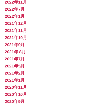
2022年11月
2022年7月
2022年1月
2021年12月
2021年11月
2021年10月
2021年9月
2021年 8月
2021年7月
2021年5月
2021年2月
2021年1月
2020年11月
2020年10月
2020年9月