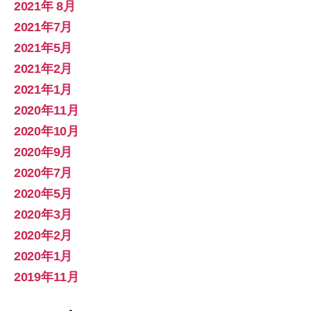
2021年 8月
2021年7月
2021年5月
2021年2月
2021年1月
2020年11月
2020年10月
2020年9月
2020年7月
2020年5月
2020年3月
2020年2月
2020年1月
2019年11月