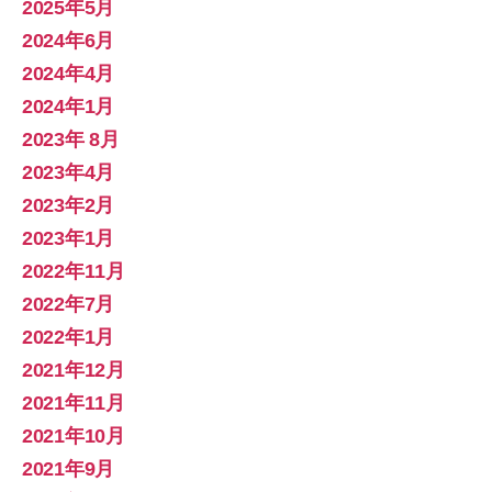
2025年5月
2024年6月
2024年4月
2024年1月
2023年 8月
2023年4月
2023年2月
2023年1月
2022年11月
2022年7月
2022年1月
2021年12月
2021年11月
2021年10月
2021年9月