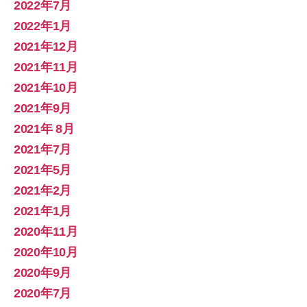
2022年7月
2022年1月
2021年12月
2021年11月
2021年10月
2021年9月
2021年 8月
2021年7月
2021年5月
2021年2月
2021年1月
2020年11月
2020年10月
2020年9月
2020年7月