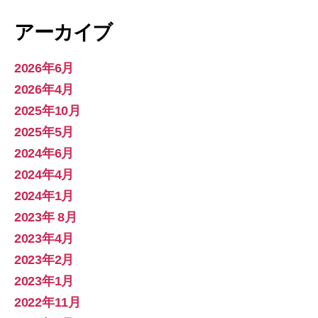
アーカイブ
2026年6月
2026年4月
2025年10月
2025年5月
2024年6月
2024年4月
2024年1月
2023年 8月
2023年4月
2023年2月
2023年1月
2022年11月