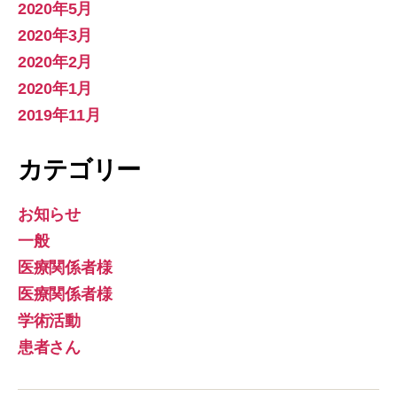
2020年5月
2020年3月
2020年2月
2020年1月
2019年11月
カテゴリー
お知らせ
一般
医療関係者様
医療関係者様
学術活動
患者さん