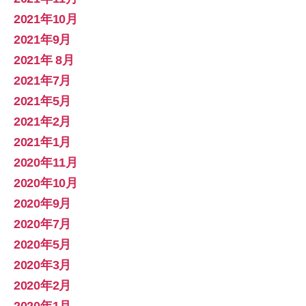
2021年10月
2021年9月
2021年 8月
2021年7月
2021年5月
2021年2月
2021年1月
2020年11月
2020年10月
2020年9月
2020年7月
2020年5月
2020年3月
2020年2月