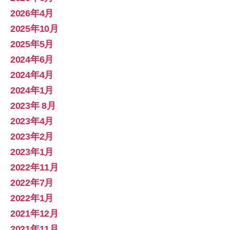
2026年4月
2025年10月
2025年5月
2024年6月
2024年4月
2024年1月
2023年 8月
2023年4月
2023年2月
2023年1月
2022年11月
2022年7月
2022年1月
2021年12月
2021年11月