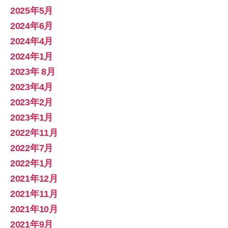
2025年5月
2024年6月
2024年4月
2024年1月
2023年 8月
2023年4月
2023年2月
2023年1月
2022年11月
2022年7月
2022年1月
2021年12月
2021年11月
2021年10月
2021年9月