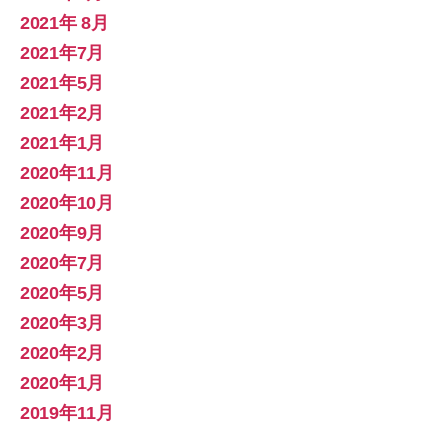
2021年 8月
2021年7月
2021年5月
2021年2月
2021年1月
2020年11月
2020年10月
2020年9月
2020年7月
2020年5月
2020年3月
2020年2月
2020年1月
2019年11月