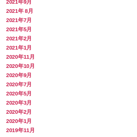
2021年9月
2021年 8月
2021年7月
2021年5月
2021年2月
2021年1月
2020年11月
2020年10月
2020年9月
2020年7月
2020年5月
2020年3月
2020年2月
2020年1月
2019年11月