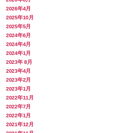
2026年4月
2025年10月
2025年5月
2024年6月
2024年4月
2024年1月
2023年 8月
2023年4月
2023年2月
2023年1月
2022年11月
2022年7月
2022年1月
2021年12月