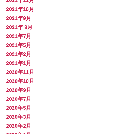
2021年11月
2021年10月
2021年9月
2021年 8月
2021年7月
2021年5月
2021年2月
2021年1月
2020年11月
2020年10月
2020年9月
2020年7月
2020年5月
2020年3月
2020年2月