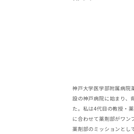
神戸大学医学部附属病院
設の神戸病院に始まり、
た。私は4代目の教授・薬
に合わせて薬剤部がワン
薬剤部のミッションとして