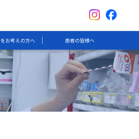
学をお考えの方へ
患者の皆様へ