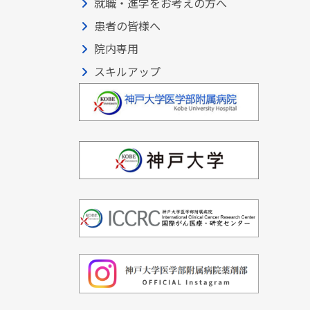
就職・進学をお考えの方へ
患者の皆様へ
院内専用
スキルアップ