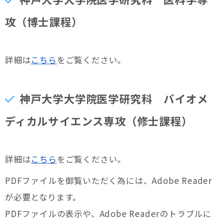
攻（博士課程）
詳細は
こちら
をご覧ください。
神戸大学大学院医学研究科 バイオメ
ディカルサイエンス専攻（修士課程）
詳細は
こちら
をご覧ください。
PDFファイルを御覧いただく為には、Adobe Reader
が必要となります。
PDFファイルの表示や、Adobe Readerのトラブルに