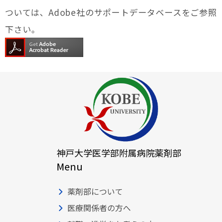
ついては、Adobe社のサポートデータベースをご参照
下さい。
神戸大学医学部附属病院薬剤部
Menu
薬剤部について
医療関係者の方へ