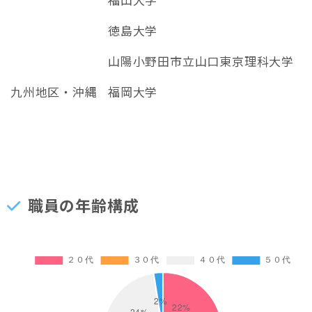
徳島大学
山陽小野田市立山口東京理科大学
九州地区・沖縄
福岡大学
職員の年齢構成