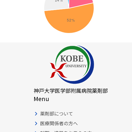
神戸大学医学部附属病院薬剤部
Menu
薬剤部について
医療関係者の方へ