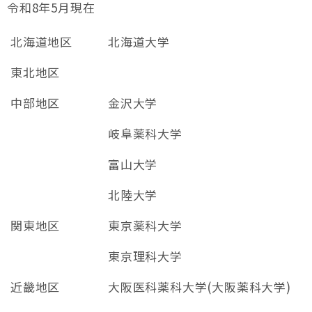
令和8年5月現在
北海道地区
北海道大学
東北地区
中部地区
金沢大学
岐阜薬科大学
富山大学
北陸大学
関東地区
東京薬科大学
東京理科大学
近畿地区
大阪医科薬科大学(大阪薬科大学)