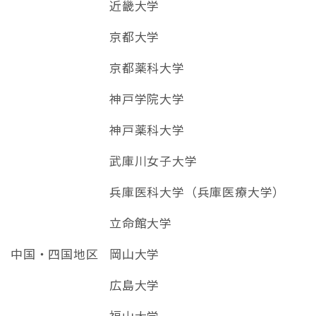
近畿大学
京都大学
京都薬科大学
神戸学院大学
神戸薬科大学
武庫川女子大学
兵庫医科大学（兵庫医療大学）
立命館大学
中国・四国地区
岡山大学
広島大学
福山大学