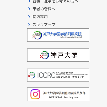
就職・進学をお考えの方へ
患者の皆様へ
院内専用
スキルアップ