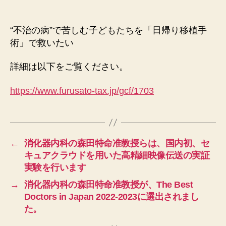
“不治の病”で苦しむ子どもたちを「日帰り移植手
術」で救いたい
詳細は以下をご覧ください。
https://www.furusato-tax.jp/gcf/1703
←
消化器内科の森田特命准教授らは、国内初、セ
キュアクラウドを用いた高精細映像伝送の実証
実験を行います
→
消化器内科の森田特命准教授が、The Best
Doctors in Japan 2022-2023に選出されまし
た。