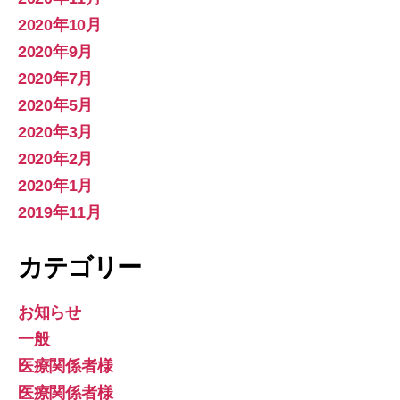
2020年10月
2020年9月
2020年7月
2020年5月
2020年3月
2020年2月
2020年1月
2019年11月
カテゴリー
お知らせ
一般
医療関係者様
医療関係者様