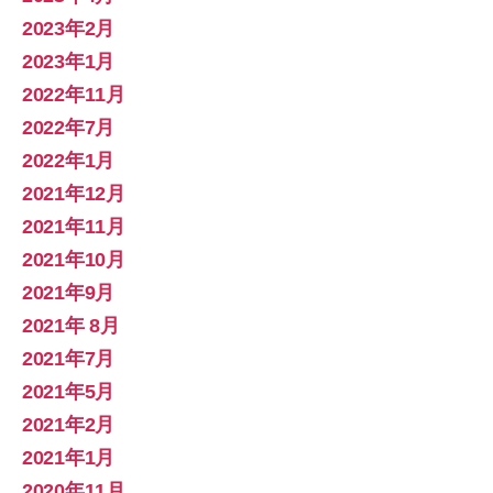
2023年2月
2023年1月
2022年11月
2022年7月
2022年1月
2021年12月
2021年11月
2021年10月
2021年9月
2021年 8月
2021年7月
2021年5月
2021年2月
2021年1月
2020年11月