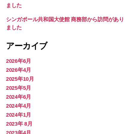
ました
シンガポール共和国大使館 商務部から訪問があり
ました
アーカイブ
2026年6月
2026年4月
2025年10月
2025年5月
2024年6月
2024年4月
2024年1月
2023年 8月
2023年4月